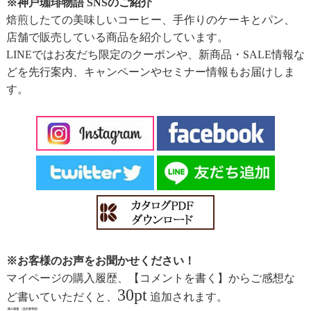
※神戸珈琲物語 SNSのご紹介
焙煎したての美味しいコーヒー、手作りのケーキとパン、
店舗で販売している商品を紹介しています。
LINEではお友だち限定のクーポンや、新商品・SALE情報な
どを先行案内、キャンペーンやセミナー情報もお届けしま
す。
※お客様のお声をお聞かせください！
マイページの購入履歴、【コメントを書く】からご感想な
30pt
ど書いていただくと、
追加されます。