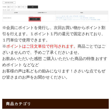
※会員にポイントを発行し、次回お買い物からポイント割
引を行えます。１ポイント１円の還元で固定されており、
１円単位で使用できます。
※
ポイントはご注文単位で付与されます。
商品ごとではご
ざいませんので、予めご了承くださいませ。
お飲みいただいた感想 ご購入いただいた商品の特徴 おすす
めポイント などなど
お客様の声は私どもの励みになります！ささいな点でもぜ
ひ皆さまのお声をお聞かせください。
商品カテゴリ