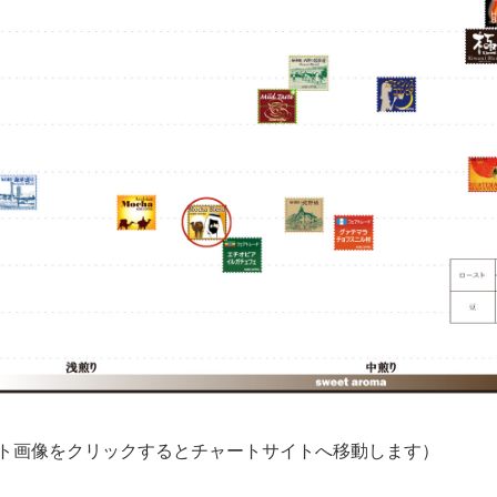
ート画像をクリックするとチャートサイトへ移動します）