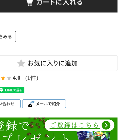
4.0
(1件)