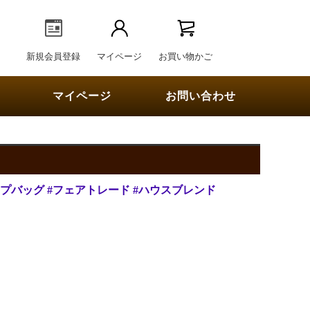
新規会員登録
マイページ
お買い物かご
マイページ
お問い合わせ
ップバッグ
#フェアトレード
#ハウスブレンド