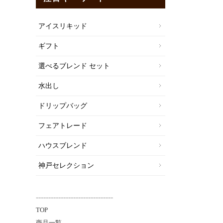
アイスリキッド
ギフト
選べるブレンド セット
水出し
ドリップバッグ
フェアトレード
ハウスブレンド
神戸セレクション
-------------------------------
TOP
商品一覧