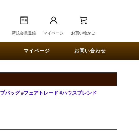
新規会員登録
マイページ
お買い物かご
マイページ
お問い合わせ
ップバッグ
#フェアトレード
#ハウスブレンド