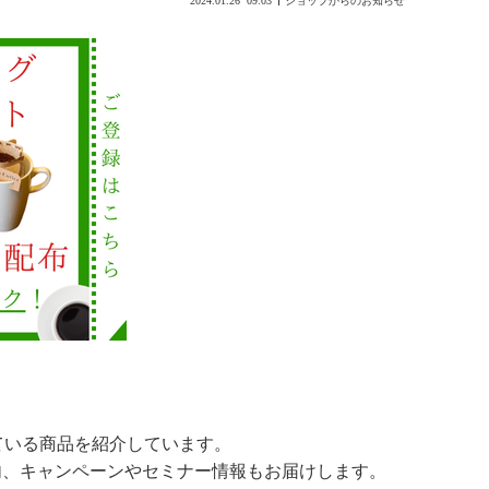
2024.01.26
09:03
ショップからのお知らせ
ている商品を紹介しています。
案内、キャンペーンやセミナー情報もお届けします。