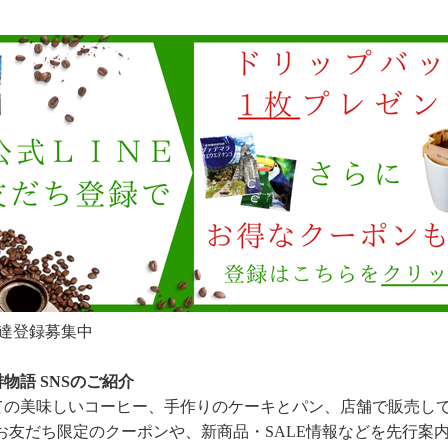
お友達登録募集中
物語 SNSのご紹介
ての美味しいコーヒー、手作りのケーキとパン、店舗で販売し
はお友だち限定のクーポンや、新商品・SALE情報などを先行