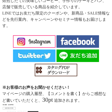
焙煎したての美味しいコーヒー、手作りのケーキとパン、
店舗で販売している商品を紹介しています。
LINEではお友だち限定のクーポンや、新商品・SALE情報な
どを先行案内、キャンペーンやセミナー情報もお届けしま
す。
※お客様のお声をお聞かせください！
マイページの購入履歴、【コメントを書く】からご感想な
30pt
ど書いていただくと、
追加されます。