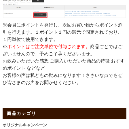
※会員にポイントを発行し、次回お買い物からポイント割
引を行えます。１ポイント１円の還元で固定されており、
１円単位で使用できます。
※
ポイントはご注文単位で付与されます。
商品ごとではご
ざいませんので、予めご了承くださいませ。
お飲みいただいた感想 ご購入いただいた商品の特徴 おすす
めポイント などなど
お客様の声は私どもの励みになります！ささいな点でもぜ
ひ皆さまのお声をお聞かせください。
商品カテゴリ
オリジナルキャンペーン