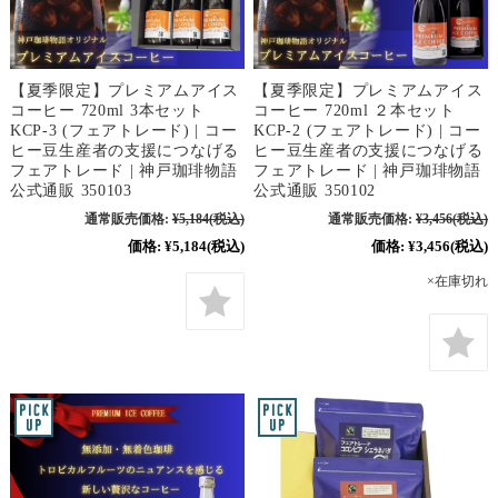
【夏季限定】プレミアムアイス
【夏季限定】プレミアムアイス
コーヒー 720ml 3本セット
コーヒー 720ml ２本セット
KCP-3 (フェアトレード) | コー
KCP-2 (フェアトレード) | コー
ヒー豆生産者の支援につなげる
ヒー豆生産者の支援につなげる
フェアトレード | 神戸珈琲物語
フェアトレード | 神戸珈琲物語
公式通販 350103
公式通販 350102
通常販売価格:
¥5,184
(税込)
通常販売価格:
¥3,456
(税込)
価格:
¥5,184
(税込)
価格:
¥3,456
(税込)
×在庫切れ