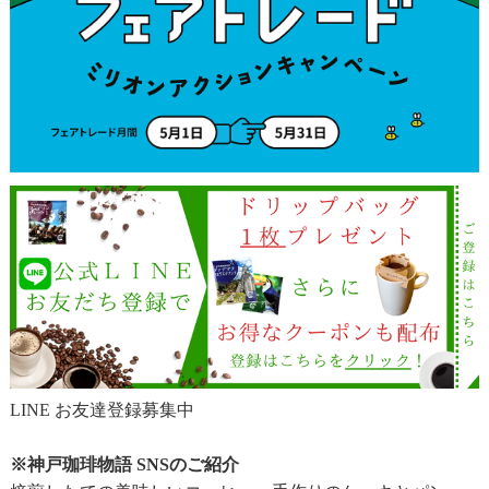
LINE お友達登録募集中
※神戸珈琲物語 SNSのご紹介