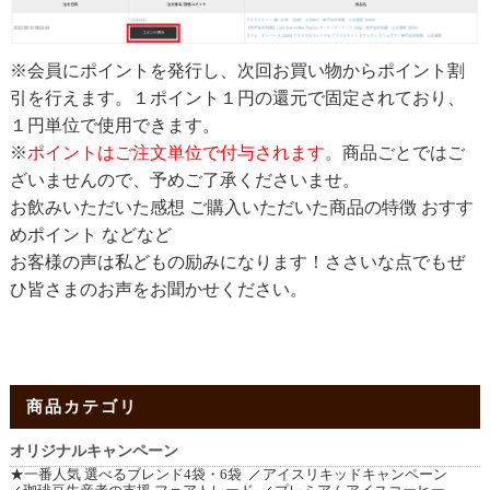
※会員にポイントを発行し、次回お買い物からポイント割
引を行えます。１ポイント１円の還元で固定されており、
１円単位で使用できます。
※
ポイントはご注文単位で付与されます。
商品ごとではご
ざいませんので、予めご了承くださいませ。
お飲みいただいた感想 ご購入いただいた商品の特徴 おすす
めポイント などなど
お客様の声は私どもの励みになります！ささいな点でもぜ
ひ皆さまのお声をお聞かせください。
商品カテゴリ
オリジナルキャンペーン
★一番人気 選べるブレンド4袋・6袋
アイスリキッドキャンペーン