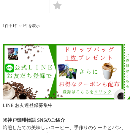
1件中1件～1件を表示
LINE お友達登録募集中
※神戸珈琲物語 SNSのご紹介
焙煎したての美味しいコーヒー、手作りのケーキとパン、