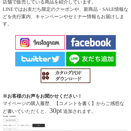
店舗で販売している商品を紹介しています。
LINEではお友だち限定のクーポンや、新商品・SALE情報な
どを先行案内、キャンペーンやセミナー情報もお届けしま
す。
※お客様のお声をお聞かせください！
マイページの購入履歴、【コメントを書く】からご感想な
30pt
ど書いていただくと、
追加されます。