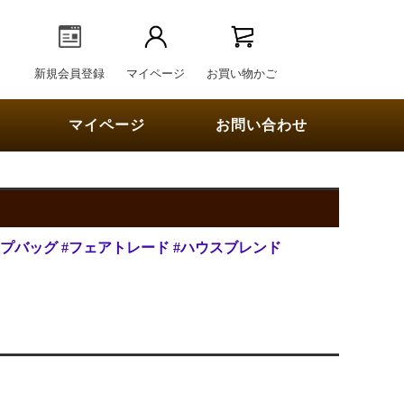
新規会員登録
マイページ
お買い物かご
マイページ
お問い合わせ
ップバッグ
#フェアトレード
#ハウスブレンド