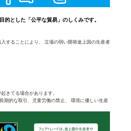
目的とした「公平な貿易」のしくみです。
入することにより、 立場の弱い開発途上国の生産者
が起きてる場合があります。
、長期的な取引、児童労働の禁止、 環境に優しい生産