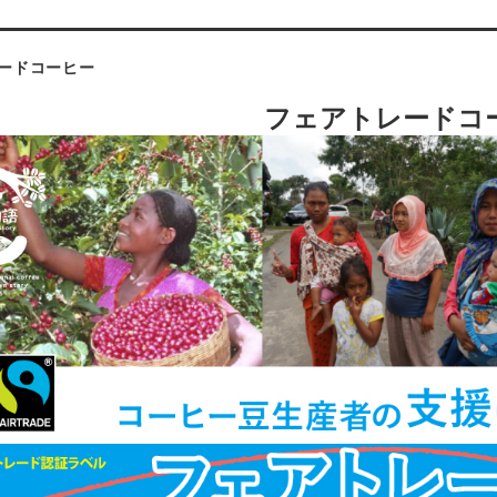
ードコーヒー
フェアトレードコ