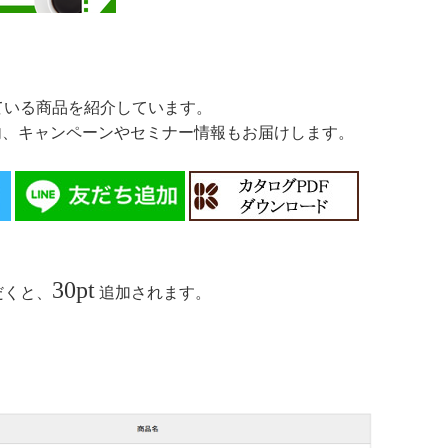
ている商品を紹介しています。
案内、キャンペーンやセミナー情報もお届けします。
30pt
だくと、
追加されます。