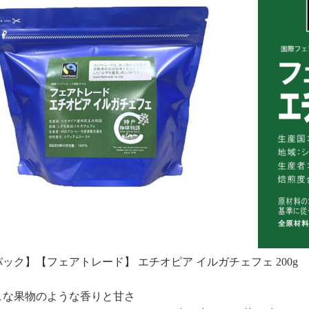
ック】【フェアトレード】 エチオピア イルガチェフェ 200g
ュな果物のような香りと甘さ