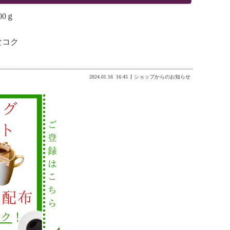
0ｇ
なコク
2024.01.16
16:45
ショップからのお知らせ