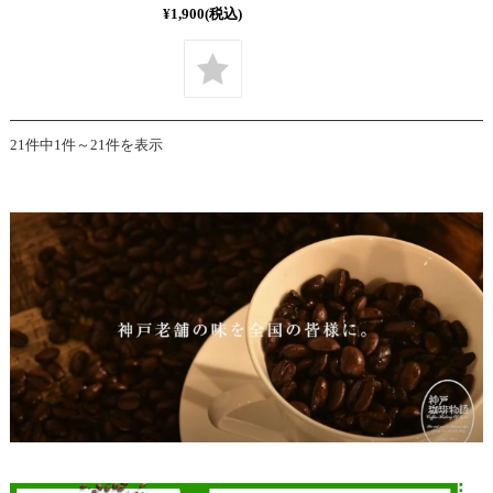
¥1,900
(税込)
21件中1件～21件を表示