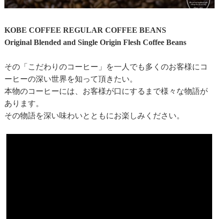
KOBE COFFEE REGULAR COFFEE BEANS
Original Blended and Single Origin Flesh Coffee Beans
その「こだわりのコーヒー」を一人でも多くのお客様にコ
ーヒーの深い世界を知って頂きたい。
本物のコーヒーには、お客様が口にするまで様々な物語が
あります。
その物語を深い味わいとともにお楽しみください。