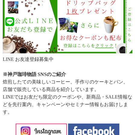
LINE お友達登録募集中
※神戸珈琲物語 SNSのご紹介
焙煎したての美味しいコーヒー、手作りのケーキとパン、
店舗で販売している商品を紹介しています。
LINEではお友だち限定のクーポンや、新商品・SALE情報な
どを先行案内、キャンペーンやセミナー情報もお届けしま
す。