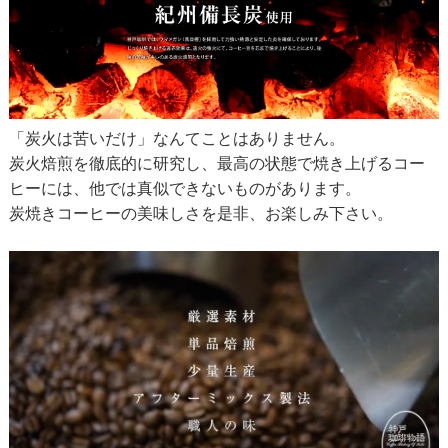
「炭火は苦いだけ」なんてことはありません。
炭火焙煎を徹底的に研究し、最高の状態で焼き上げるコー
ヒーには、他では真似できないものがあります。
炭焼きコーヒーの美味しさを是非、お楽しみ下さい。