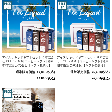
アイスリキッドギフトセット ６本詰合
アイスリキッドギフトセット ８本詰合
せ KCL-6/40006 | コーヒーギフト | 神戸
せ KCL-8/40008 | コーヒーギフト | 神戸
珈琲物語 公式通販 【ギフト包装可】
珈琲物語 公式通販 【ギフト包装可】
通常販売価格:
¥4,860
(税込)
通常販売価格:
¥6,480
(税込)
¥4,860
(税込)
¥6,480
(税込)