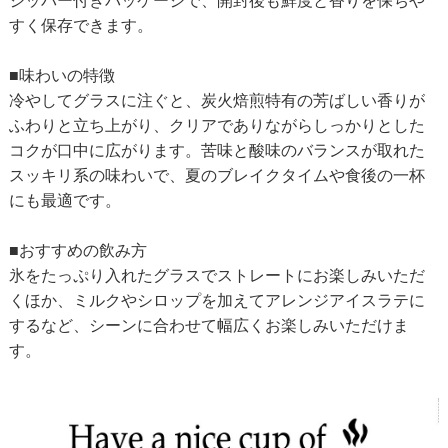
ジッパー付きパッケージで、開封後も鮮度と香りを保ちや
すく保存できます。
■味わいの特徴
冷やしてグラスに注ぐと、炭火焙煎特有の芳ばしい香りが
ふわりと立ち上がり、クリアでありながらしっかりとした
コクが口中に広がります。苦味と酸味のバランスが取れた
スッキリ系の味わいで、夏のブレイクタイムや食後の一杯
にも最適です。
■おすすめの飲み方
氷をたっぷり入れたグラスでストレートにお楽しみいただ
くほか、ミルクやシロップを加えてアレンジアイスラテに
するなど、シーンに合わせて幅広くお楽しみいただけま
す。