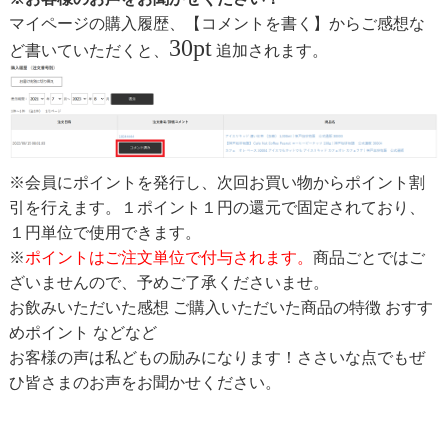
マイページの購入履歴、【コメントを書く】からご感想な
30pt
ど書いていただくと、
追加されます。
※会員にポイントを発行し、次回お買い物からポイント割
引を行えます。１ポイント１円の還元で固定されており、
１円単位で使用できます。
※
ポイントはご注文単位で付与されます。
商品ごとではご
ざいませんので、予めご了承くださいませ。
お飲みいただいた感想 ご購入いただいた商品の特徴 おすす
めポイント などなど
お客様の声は私どもの励みになります！ささいな点でもぜ
ひ皆さまのお声をお聞かせください。