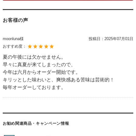
お客様の声
moonluna様
投稿日：
2025年07月01日
おすすめ度：
夏の午後には欠かせません。
早々に真夏が来てしまったので、
今年は六月からオーダー開始です。
キリッとした味わいと、爽快感ある苦味は芸術的！
毎年オーダーしております。
お勧め関連商品・キャンペーン情報