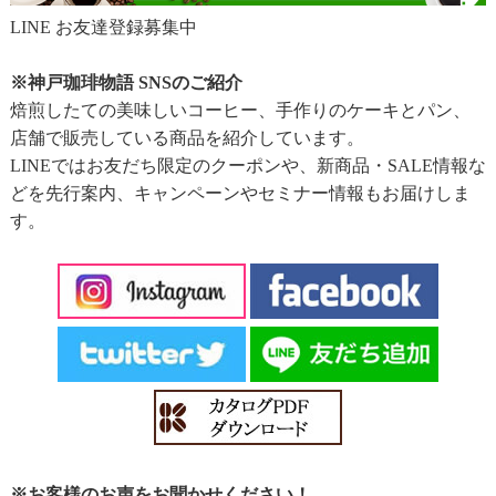
LINE お友達登録募集中
※神戸珈琲物語 SNSのご紹介
焙煎したての美味しいコーヒー、手作りのケーキとパン、
店舗で販売している商品を紹介しています。
LINEではお友だち限定のクーポンや、新商品・SALE情報な
どを先行案内、キャンペーンやセミナー情報もお届けしま
す。
※お客様のお声をお聞かせください！