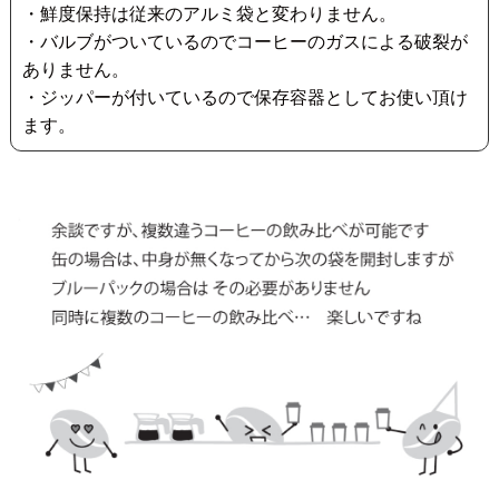
・鮮度保持は従来のアルミ袋と変わりません。
・バルブがついているのでコーヒーのガスによる破裂が
ありません。
・ジッパーが付いているので保存容器としてお使い頂け
ます。