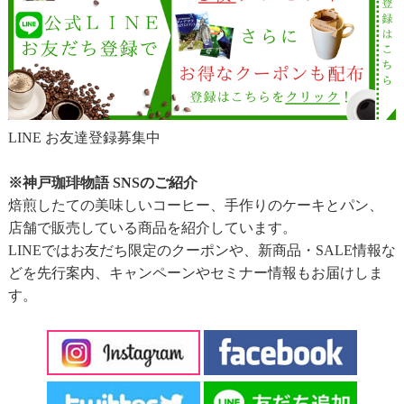
LINE お友達登録募集中
※神戸珈琲物語 SNSのご紹介
焙煎したての美味しいコーヒー、手作りのケーキとパン、
店舗で販売している商品を紹介しています。
LINEではお友だち限定のクーポンや、新商品・SALE情報な
どを先行案内、キャンペーンやセミナー情報もお届けしま
す。