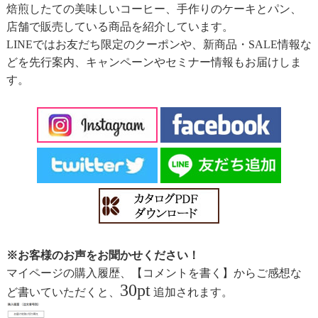
焙煎したての美味しいコーヒー、手作りのケーキとパン、
店舗で販売している商品を紹介しています。
LINEではお友だち限定のクーポンや、新商品・SALE情報な
どを先行案内、キャンペーンやセミナー情報もお届けしま
す。
※お客様のお声をお聞かせください！
マイページの購入履歴、【コメントを書く】からご感想な
30pt
ど書いていただくと、
追加されます。