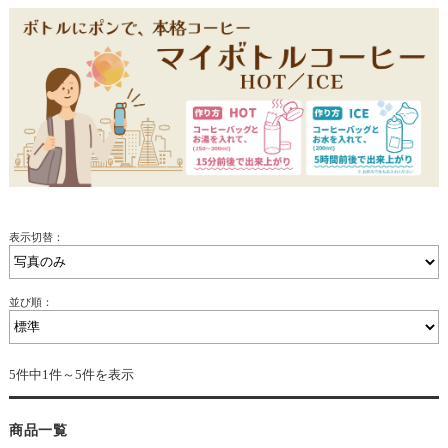
表示切替：
並び順：
5件中1件～5件を表示
商品一覧