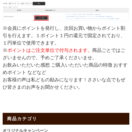
※会員にポイントを発行し、次回お買い物からポイント割
引を行えます。１ポイント１円の還元で固定されており、
１円単位で使用できます。
※
ポイントはご注文単位で付与されます。
商品ごとではご
ざいませんので、予めご了承くださいませ。
お飲みいただいた感想 ご購入いただいた商品の特徴 おすす
めポイント などなど
お客様の声は私どもの励みになります！ささいな点でもぜ
ひ皆さまのお声をお聞かせください。
商品カテゴリ
オリジナルキャンペーン