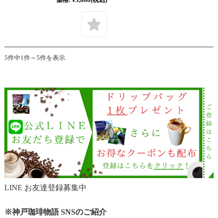
5件中1件～5件を表示
LINE お友達登録募集中
※神戸珈琲物語 SNSのご紹介