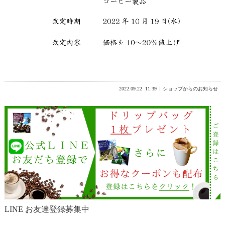
2022.09.22
11:39
ショップからのお知らせ
LINE お友達登録募集中