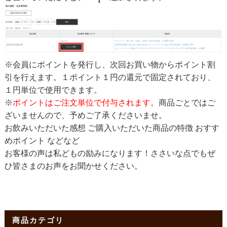
※会員にポイントを発行し、次回お買い物からポイント割
引を行えます。１ポイント１円の還元で固定されており、
１円単位で使用できます。
※
ポイントはご注文単位で付与されます。
商品ごとではご
ざいませんので、予めご了承くださいませ。
お飲みいただいた感想 ご購入いただいた商品の特徴 おすす
めポイント などなど
お客様の声は私どもの励みになります！ささいな点でもぜ
ひ皆さまのお声をお聞かせください。
商品カテゴリ