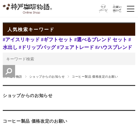
人気検索キーワード
#アイスリキッド
#ギフトセット
#選べるブレンド セット
#
水出し
#ドリップバッグ
#フェアトレード
#ハウスブレンド
神戸珈琲物語
ショップからのお知らせ
コーヒー製品 価格改定のお願い
ショップからのお知らせ
コーヒー製品 価格改定のお願い