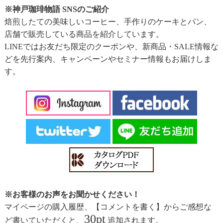
※神戸珈琲物語 SNSのご紹介
焙煎したての美味しいコーヒー、手作りのケーキとパン、
店舗で販売している商品を紹介しています。
LINEではお友だち限定のクーポンや、新商品・SALE情報な
どを先行案内、キャンペーンやセミナー情報もお届けしま
す。
※お客様のお声をお聞かせください！
マイページの購入履歴、【コメントを書く】からご感想な
30pt
ど書いていただくと、
追加されます。