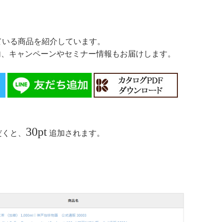
ている商品を紹介しています。
案内、キャンペーンやセミナー情報もお届けします。
30pt
だくと、
追加されます。