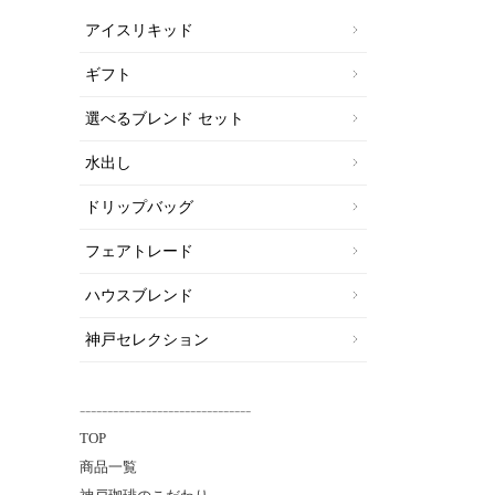
アイスリキッド
ギフト
選べるブレンド セット
水出し
ドリップバッグ
フェアトレード
ハウスブレンド
神戸セレクション
-------------------------------
TOP
商品一覧