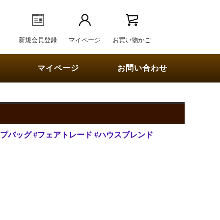
新規会員登録
マイページ
お買い物かご
マイページ
お問い合わせ
ップバッグ
#フェアトレード
#ハウスブレンド