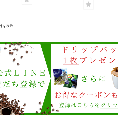
2件を表示