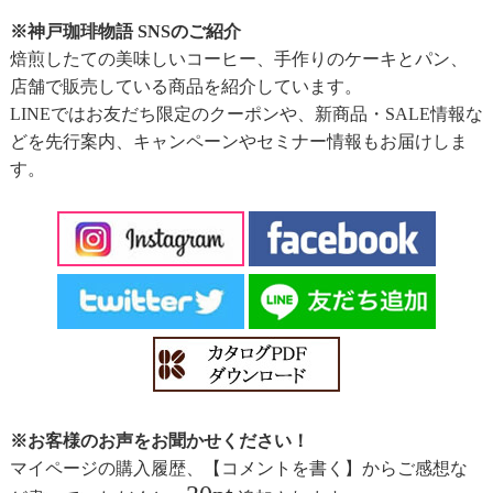
※神戸珈琲物語 SNSのご紹介
焙煎したての美味しいコーヒー、手作りのケーキとパン、
店舗で販売している商品を紹介しています。
LINEではお友だち限定のクーポンや、新商品・SALE情報な
どを先行案内、キャンペーンやセミナー情報もお届けしま
す。
※お客様のお声をお聞かせください！
マイページの購入履歴、【コメントを書く】からご感想な