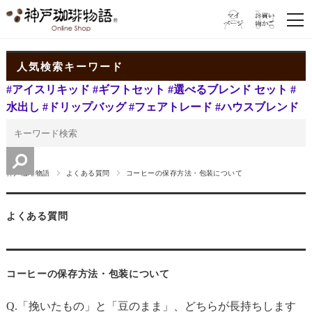
人気検索キーワード
#アイスリキッド
#ギフトセット
#選べるブレンド セット
#
水出し
#ドリップバッグ
#フェアトレード
#ハウスブレンド
神戸珈琲物語
よくある質問
コーヒーの保存方法・包装について
よくある質問
コーヒーの保存方法・包装について
Q.「挽いたもの」と「豆のまま」、どちらが長持ちします