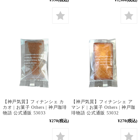
【神戸気質】フィナンシェ カ
【神戸気質】フィナンシェ ア
カオ | お菓子 Others | 神戸珈琲
マンド | お菓子 Others | 神戸珈
物語 公式通販 53033
琲物語 公式通販 53032
¥270
(税込)
¥270
(税込)