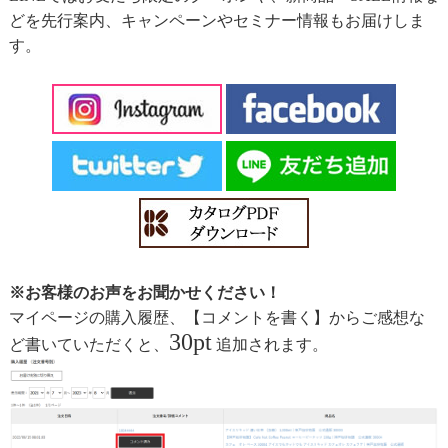
どを先行案内、キャンペーンやセミナー情報もお届けしま
す。
※お客様のお声をお聞かせください！
マイページの購入履歴、【コメントを書く】からご感想な
30pt
ど書いていただくと、
追加されます。