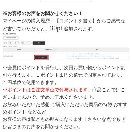
※お客様のお声をお聞かせください！
マイページの購入履歴、【コメントを書く】からご感想な
30pt
ど書いていただくと、
追加されます。
※会員にポイントを発行し、次回お買い物からポイント割
引を行えます。１ポイント１円の還元で固定されており、
１円単位で使用できます。
※
ポイントはご注文単位で付与されます。
商品ごとではご
ざいませんので、予めご了承くださいませ。
お飲みいただいた感想 ご購入いただいた商品の特徴 おすす
めポイント などなど
お客様の声は私どもの励みになります！ささいな点でもぜ
ひ皆さまのお声をお聞かせください。