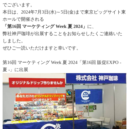
でございます。
本日は、2024年7月3日(水)～5日(金)まで東京ビッグサイト東
ホールで開催される
「第16回 マーケティング Week 夏 2024」
に、
弊社神戸珈琲が出展することをお知らせしたくご連絡いた
しました。
ぜひご一読いただけますと幸いです。
第16回 マーケティング Week 夏 2024「第16回 販促EXPO -
夏 -」に出展