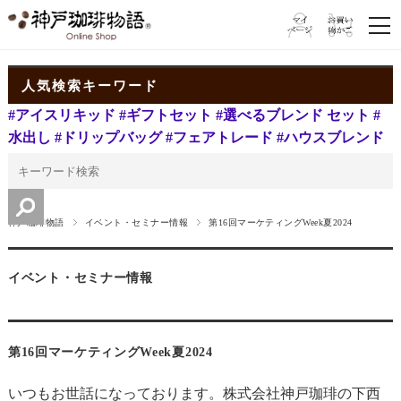
人気検索キーワード
#アイスリキッド
#ギフトセット
#選べるブレンド セット
#
水出し
#ドリップバッグ
#フェアトレード
#ハウスブレンド
神戸珈琲物語
イベント・セミナー情報
第16回マーケティングWeek夏2024
イベント・セミナー情報
第16回マーケティングWeek夏2024
いつもお世話になっております。株式会社神戸珈琲の下西