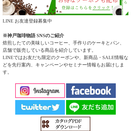
LINE お友達登録募集中
※神戸珈琲物語 SNSのご紹介
焙煎したての美味しいコーヒー、手作りのケーキとパン、
店舗で販売している商品を紹介しています。
LINEではお友だち限定のクーポンや、新商品・SALE情報な
どを先行案内、キャンペーンやセミナー情報もお届けしま
す。