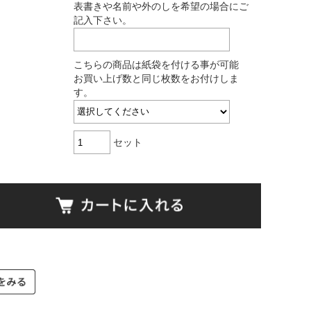
表書きや名前や外のしを希望の場合にご
記入下さい。
こちらの商品は紙袋を付ける事が可能
お買い上げ数と同じ枚数をお付けしま
す。
セット