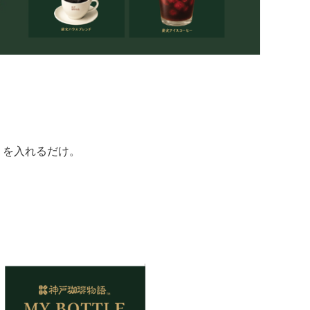
）を入れるだけ。