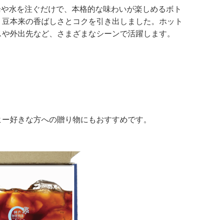
お湯や水を注ぐだけで、本格的な味わいが楽しめるボト
、豆本来の香ばしさとコクを引き出しました。ホット
スや外出先など、さまざまなシーンで活躍します。
ヒー好きな方への贈り物にもおすすめです。