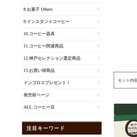
8.お菓子 Others
9.インスタントコーヒー
10.コーヒー器具
11.コーヒー関連商品
12.神戸セレクション選定商品
13.お買い得商品
セット内
ドンゴロスプレゼント！
発売前ページ
ALL.コーヒー豆
注目キーワード