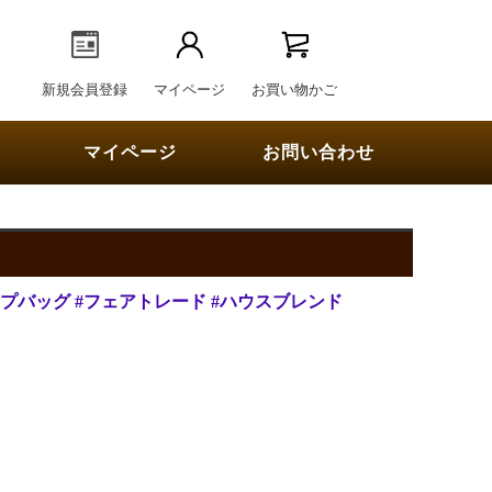
新規会員登録
マイページ
お買い物かご
マイページ
お問い合わせ
ップバッグ
#フェアトレード
#ハウスブレンド