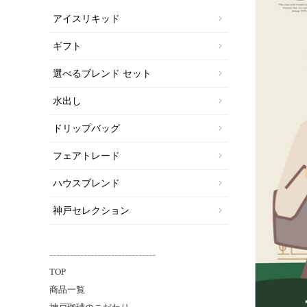
アイスリキッド
ギフト
選べるブレンド セット
水出し
ドリップバッグ
フェアトレード
ハウスブレンド
神戸セレクション
-------------------------------
TOP
商品一覧