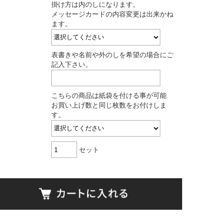
掛け方は内のしになります。
メッセージカードの内容変更は出来かね
ます。
表書きや名前や外のしを希望の場合にご
記入下さい。
こちらの商品は紙袋を付ける事が可能
お買い上げ数と同じ枚数をお付けしま
す。
セット