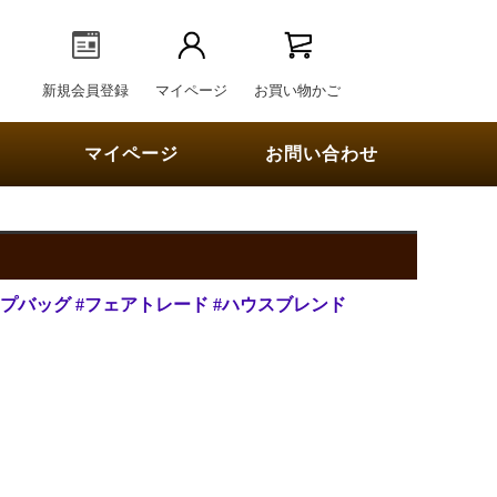
新規会員登録
マイページ
お買い物かご
マイページ
お問い合わせ
ップバッグ
#フェアトレード
#ハウスブレンド