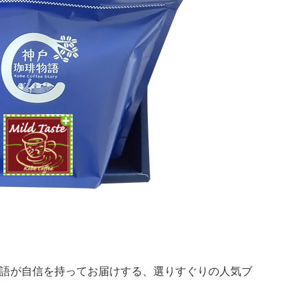
琲物語が自信を持ってお届けする、選りすぐりの人気ブ