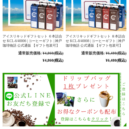
アイスリキッドギフトセット ６本詰合
アイスリキッドギフトセット ８本詰合
せ KCL-6/40006 | コーヒーギフト | 神戸
せ KCL-8/40008 | コーヒーギフト | 神戸
珈琲物語 公式通販 【ギフト包装可】
珈琲物語 公式通販 【ギフト包装可】
通常販売価格:
¥4,860
(税込)
通常販売価格:
¥6,480
(税込)
¥4,860
(税込)
¥6,480
(税込)