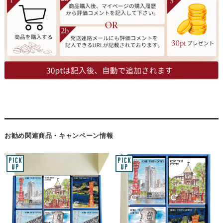
お勧め関連商品・キャンペーン情報