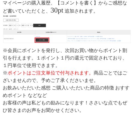
マイページの購入履歴、【コメントを書く】からご感想な
30pt
ど書いていただくと、
追加されます。
※会員にポイントを発行し、次回お買い物からポイント割
引を行えます。１ポイント１円の還元で固定されており、
１円単位で使用できます。
※
ポイントはご注文単位で付与されます。
商品ごとではご
ざいませんので、予めご了承くださいませ。
お飲みいただいた感想 ご購入いただいた商品の特徴 おすす
めポイント などなど
お客様の声は私どもの励みになります！ささいな点でもぜ
ひ皆さまのお声をお聞かせください。