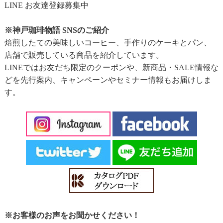
LINE お友達登録募集中
※神戸珈琲物語 SNSのご紹介
焙煎したての美味しいコーヒー、手作りのケーキとパン、
店舗で販売している商品を紹介しています。
LINEではお友だち限定のクーポンや、新商品・SALE情報な
どを先行案内、キャンペーンやセミナー情報もお届けしま
す。
※お客様のお声をお聞かせください！