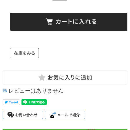
レビューはありません