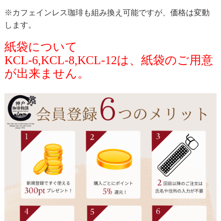
※カフェインレス珈琲も組み換え可能ですが、価格は変動
します。
紙袋について
KCL-6,KCL-8,KCL-12は、紙袋のご用意
が出来ません。