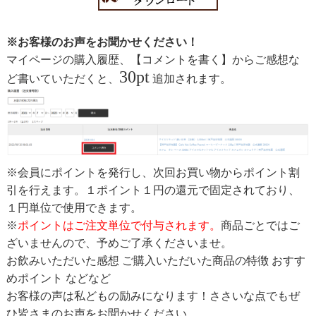
※お客様のお声をお聞かせください！
マイページの購入履歴、【コメントを書く】からご感想な
30pt
ど書いていただくと、
追加されます。
※会員にポイントを発行し、次回お買い物からポイント割
引を行えます。１ポイント１円の還元で固定されており、
１円単位で使用できます。
※
ポイントはご注文単位で付与されます。
商品ごとではご
ざいませんので、予めご了承くださいませ。
お飲みいただいた感想 ご購入いただいた商品の特徴 おすす
めポイント などなど
お客様の声は私どもの励みになります！ささいな点でもぜ
ひ皆さまのお声をお聞かせください。