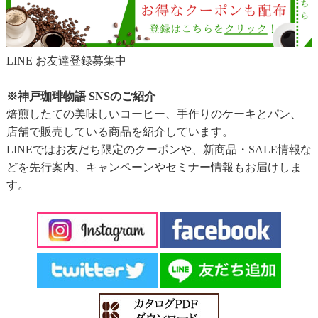
LINE お友達登録募集中
※神戸珈琲物語 SNSのご紹介
焙煎したての美味しいコーヒー、手作りのケーキとパン、
店舗で販売している商品を紹介しています。
LINEではお友だち限定のクーポンや、新商品・SALE情報な
どを先行案内、キャンペーンやセミナー情報もお届けしま
す。