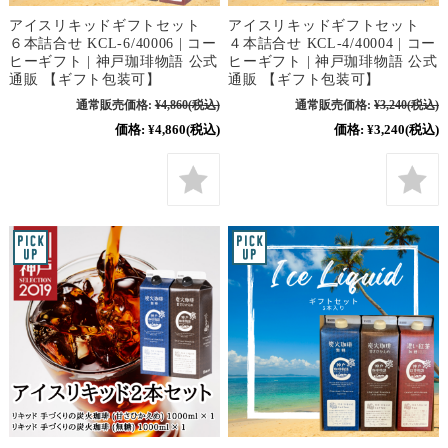
アイスリキッドギフトセット
アイスリキッドギフトセット
６本詰合せ KCL-6/40006 | コー
４本詰合せ KCL-4/40004 | コー
ヒーギフト | 神戸珈琲物語 公式
ヒーギフト | 神戸珈琲物語 公式
通販 【ギフト包装可】
通販 【ギフト包装可】
通常販売価格:
¥4,860
(税込)
通常販売価格:
¥3,240
(税込)
価格:
¥4,860
(税込)
価格:
¥3,240
(税込)