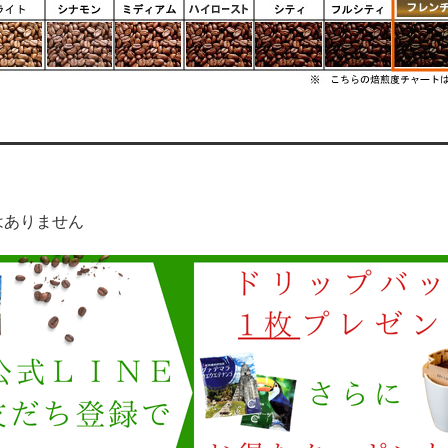
はありません