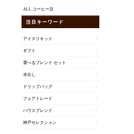
ALL.コーヒー豆
注目キーワード
アイスリキッド
ギフト
選べるブレンド セット
水出し
ドリップバッグ
フェアトレード
ハウスブレンド
神戸セレクション