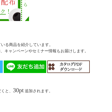
ている商品を紹介しています。
案内、キャンペーンやセミナー情報もお届けします。
30pt
だくと、
追加されます。