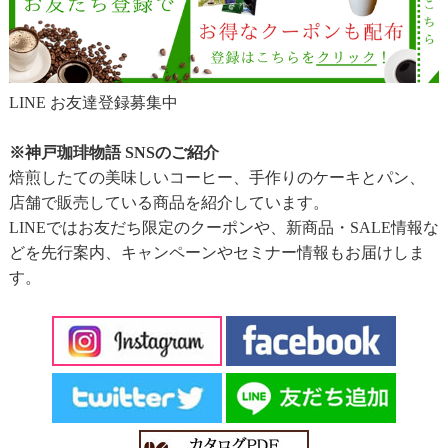
LINE お友達登録募集中
※神戸珈琲物語 SNSのご紹介
焙煎したての美味しいコーヒー、手作りのケーキとパン、
店舗で販売している商品を紹介しています。
LINEではお友だち限定のクーポンや、新商品・SALE情報な
どを先行案内、キャンペーンやセミナー情報もお届けしま
す。