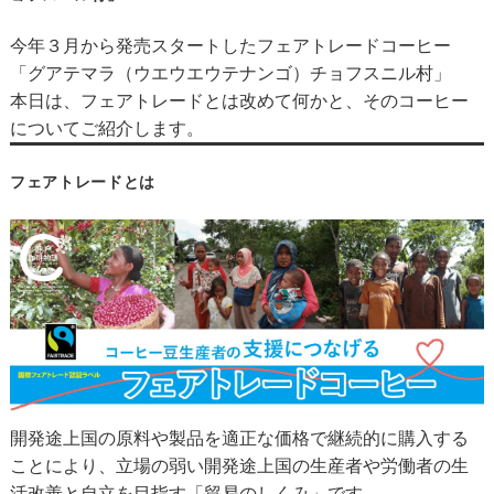
今年３月から発売スタートしたフェアトレードコーヒー
「グアテマラ（ウエウエウテナンゴ）チョフスニル村」
本日は、フェアトレードとは改めて何かと、そのコーヒー
についてご紹介します。
フェアトレードとは
開発途上国の原料や製品を適正な価格で継続的に購入する
ことにより、立場の弱い開発途上国の生産者や労働者の生
活改善と自立を目指す「貿易のしくみ」です。