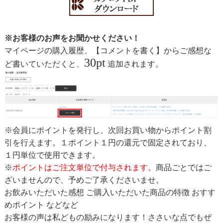
※お客様のお声をお聞かせください！
マイページの購入履歴、【コメントを書く】からご感想な
30pt
ど書いていただくと、
追加されます。
※会員にポイントを発行し、次回お買い物からポイント割
引を行えます。１ポイント１円の還元で固定されており、
１円単位で使用できます。
※
ポイントはご注文単位で付与されます。
商品ごとではご
ざいませんので、予めご了承くださいませ。
お飲みいただいた感想 ご購入いただいた商品の特徴 おすす
めポイント などなど
お客様の声は私どもの励みになります！ささいな点でもぜ