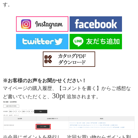
す。
※お客様のお声をお聞かせください！
マイページの購入履歴、【コメントを書く】からご感想な
30pt
ど書いていただくと、
追加されます。
※会員にポイントを発行し、次回お買い物からポイント割