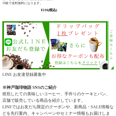
19枚で送料無料になります。
¥216
(税込)
LINE お友達登録募集中
※神戸珈琲物語 SNSのご紹介
焙煎したての美味しいコーヒー、手作りのケーキとパン、
店舗で販売している商品を紹介しています。
LINEではお友だち限定のクーポンや、新商品・SALE情報な
どを先行案内、キャンペーンやセミナー情報もお届けしま