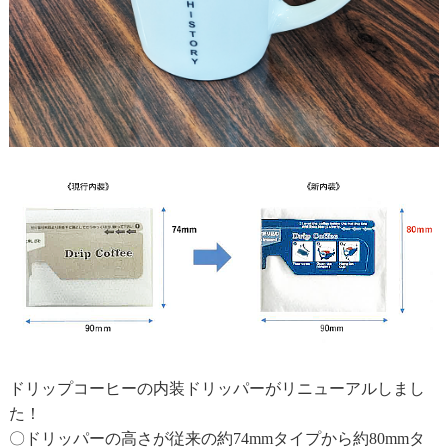
ドリップコーヒーの内装ドリッパーがリニューアルしまし
た！
〇ドリッパーの高さが従来の約74mmタイプから約80mmタ