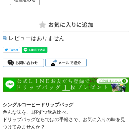
レビューはありません
シングルコーヒードリップパッグ
色んな味を、1杯ずつ飲み比べ。
ドリップパッグならではの手軽さで、お気に入りの味を見
つけてみませんか？