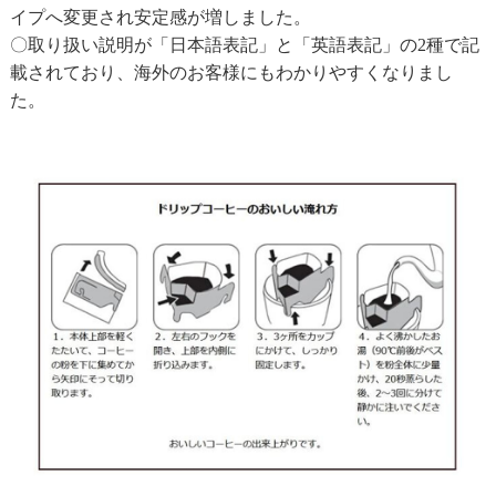
イプへ変更され安定感が増しました。
〇取り扱い説明が「日本語表記」と「英語表記」の2種で記
載されており、海外のお客様にもわかりやすくなりまし
た。