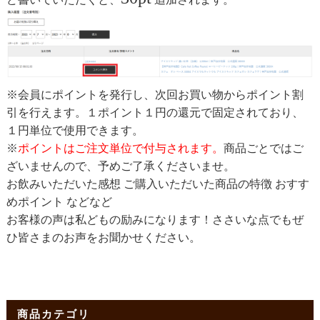
※会員にポイントを発行し、次回お買い物からポイント割
引を行えます。１ポイント１円の還元で固定されており、
１円単位で使用できます。
※
ポイントはご注文単位で付与されます。
商品ごとではご
ざいませんので、予めご了承くださいませ。
お飲みいただいた感想 ご購入いただいた商品の特徴 おすす
めポイント などなど
お客様の声は私どもの励みになります！ささいな点でもぜ
ひ皆さまのお声をお聞かせください。
商品カテゴリ