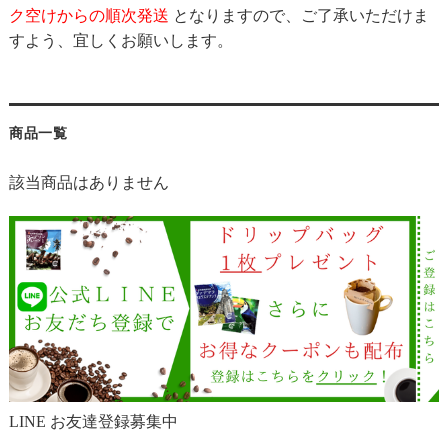
ク空けからの順次発送
となりますので、ご了承いただけま
すよう、宜しくお願いします。
商品一覧
該当商品はありません
LINE お友達登録募集中