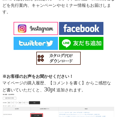
どを先行案内、キャンペーンやセミナー情報もお届けしま
す。
※お客様のお声をお聞かせください！
マイページの購入履歴、【コメントを書く】からご感想な
30pt
ど書いていただくと、
追加されます。