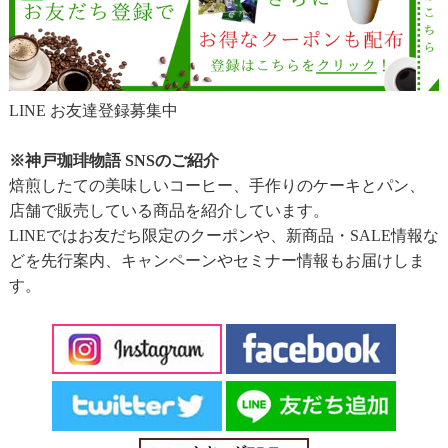
LINE お友達登録募集中
※神戸珈琲物語 SNSのご紹介
焙煎したての美味しいコーヒー、手作りのケーキとパン、
店舗で販売している商品を紹介しています。
LINEではお友だち限定のクーポンや、新商品・SALE情報な
どを先行案内、キャンペーンやセミナー情報もお届けしま
す。