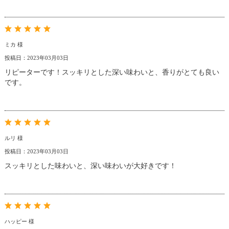
ミカ 様
投稿日：2023年03月03日
リピーターです！スッキリとした深い味わいと、香りがとても良い
です。
ルリ 様
投稿日：2023年03月03日
スッキリとした味わいと、深い味わいが大好きです！
ハッピー 様