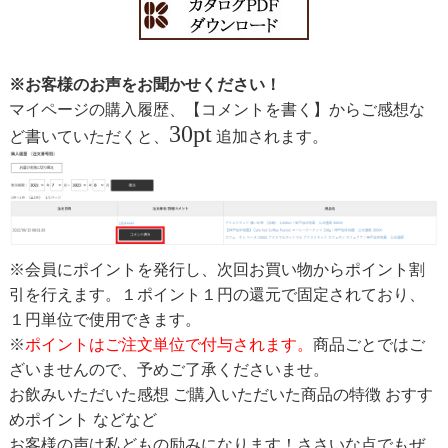
※お客様のお声をお聞かせください！
マイページの購入履歴、【コメントを書く】からご感想な
30pt
ど書いていただくと、
追加されます。
※会員にポイントを発行し、次回お買い物からポイント割
引を行えます。１ポイント１円の還元で固定されており、
１円単位で使用できます。
※
ポイントはご注文単位で付与されます。
商品ごとではご
ざいませんので、予めご了承くださいませ。
お飲みいただいた感想 ご購入いただいた商品の特徴 おすす
めポイント などなど
お客様の声は私どもの励みになります！ささいな点でもぜ